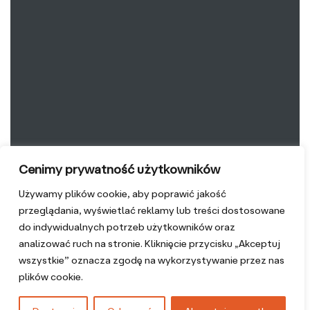
Cenimy prywatność użytkowników
Używamy plików cookie, aby poprawić jakość
przeglądania, wyświetlać reklamy lub treści dostosowane
do indywidualnych potrzeb użytkowników oraz
analizować ruch na stronie. Kliknięcie przycisku „Akceptuj
wszystkie” oznacza zgodę na wykorzystywanie przez nas
plików cookie.