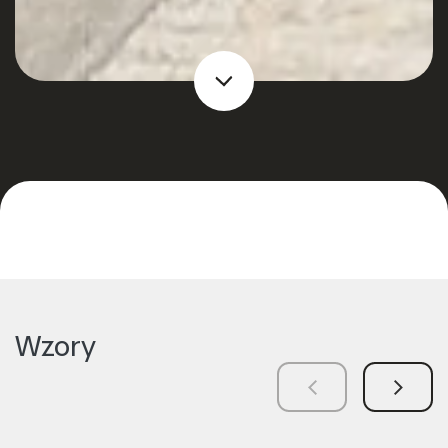
Wzory