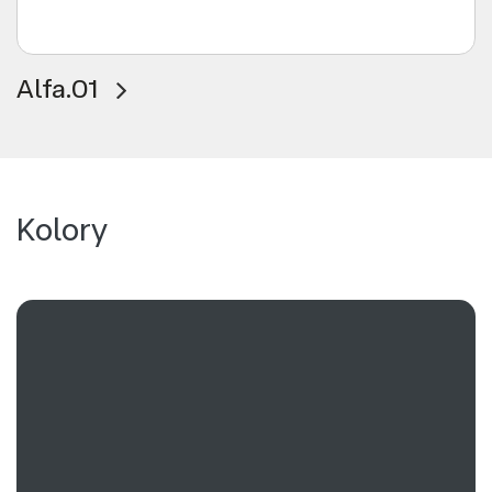
Alfa.01
Kolory